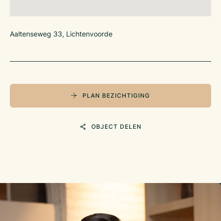
Aaltenseweg 33, Lichtenvoorde
PLAN BEZICHTIGING
OBJECT DELEN