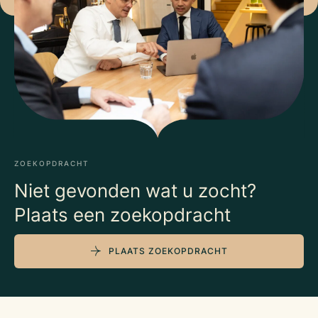
ZOEKOPDRACHT
Niet gevonden wat u zocht?
Plaats een zoekopdracht
PLAATS ZOEKOPDRACHT