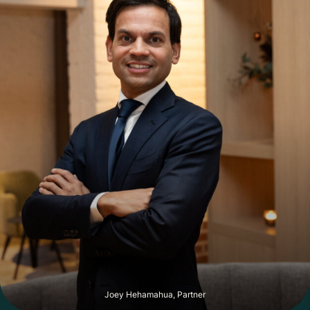
Joey Hehamahua, Partner