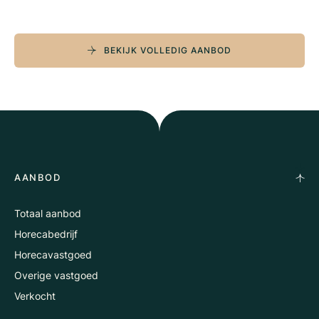
BEKIJK VOLLEDIG AANBOD
AANBOD
Totaal aanbod
Horecabedrijf
Horecavastgoed
Overige vastgoed
Verkocht