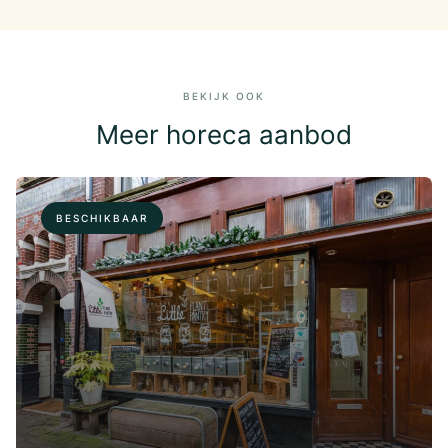
BEKIJK OOK
Meer horeca aanbod
BESCHIKBAAR