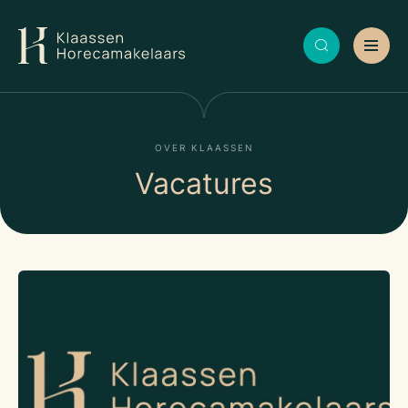
OVER KLAASSEN
Vacatures