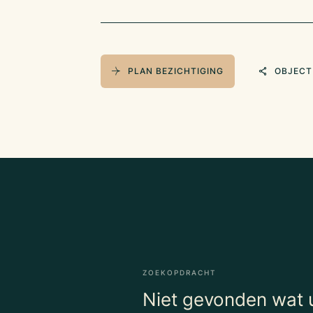
PLAN BEZICHTIGING
OBJECT
ZOEKOPDRACHT
Niet gevonden wat u