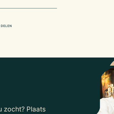
 DELEN
 zocht? Plaats