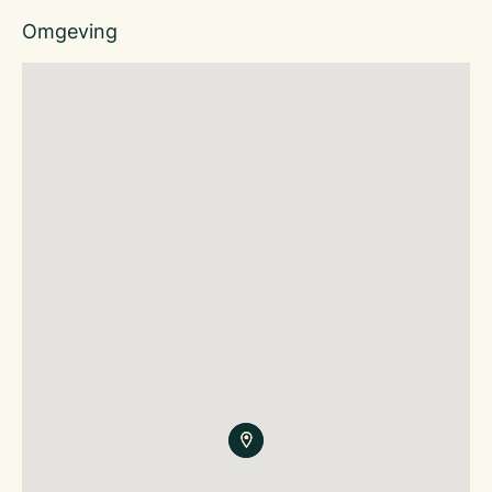
Omgeving