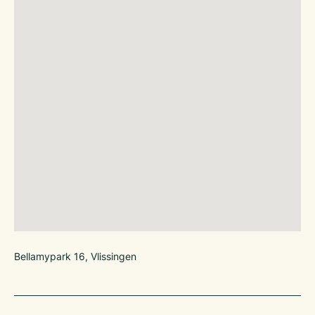
Bellamypark 16, Vlissingen