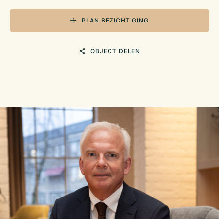
PLAN BEZICHTIGING
OBJECT DELEN