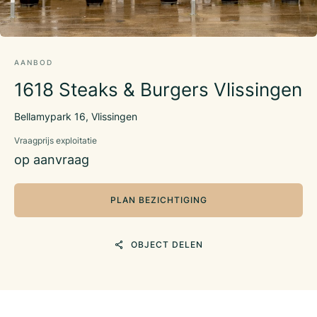
AANBOD
1618 Steaks & Burgers Vlissingen
Bellamypark 16, Vlissingen
Vraagprijs exploitatie
op aanvraag
PLAN BEZICHTIGING
OBJECT DELEN