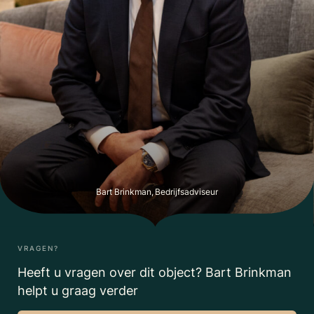
Bart Brinkman, Bedrijfsadviseur
VRAGEN?
Heeft u vragen over dit object? Bart Brinkman
helpt u graag verder