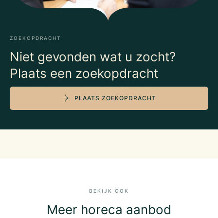
ZOEKOPDRACHT
Niet gevonden wat u zocht?
Plaats een zoekopdracht
PLAATS ZOEKOPDRACHT
BEKIJK OOK
Meer horeca aanbod