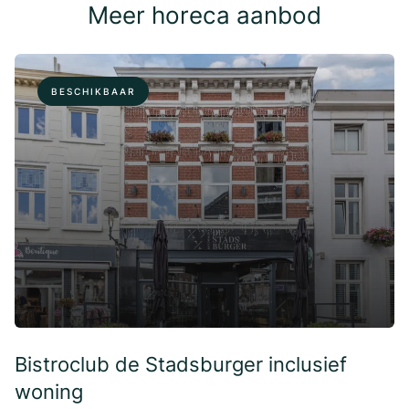
Meer horeca aanbod
BESCHIKBAAR
Bistroclub de Stadsburger inclusief
woning