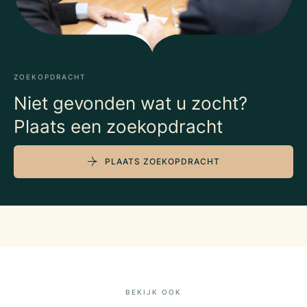
ZOEKOPDRACHT
Niet gevonden wat u zocht?
Plaats een zoekopdracht
PLAATS ZOEKOPDRACHT
BEKIJK OOK