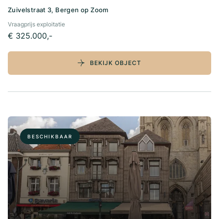
Zuivelstraat 3, Bergen op Zoom
Vraagprijs exploitatie
€ 325.000,-
BEKIJK OBJECT
BESCHIKBAAR