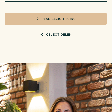
PLAN BEZICHTIGING
OBJECT DELEN