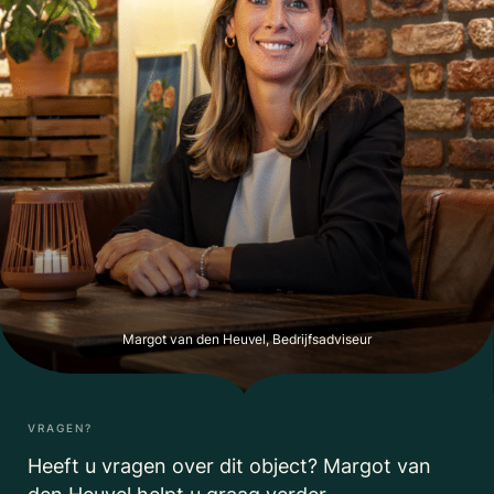
Margot van den Heuvel, Bedrijfsadviseur
VRAGEN?
Heeft u vragen over dit object? Margot van