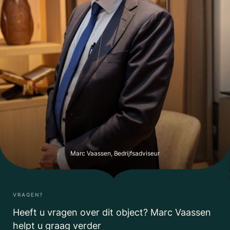
Marc Vaassen, Bedrijfsadviseur
VRAGEN?
Heeft u vragen over dit object? Marc Vaassen
helpt u graag verder