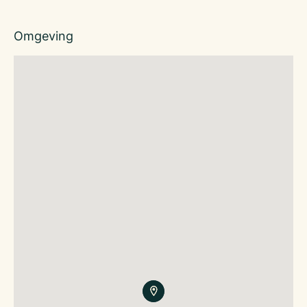
Omgeving