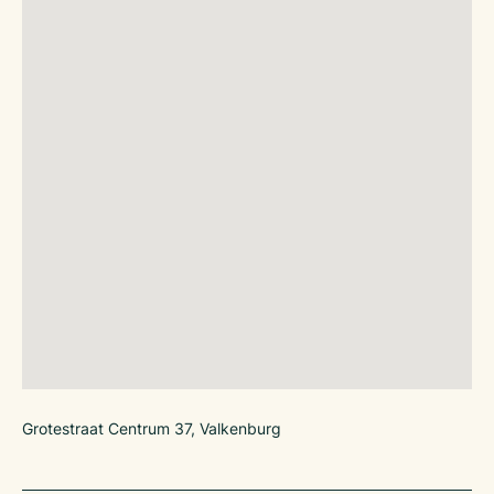
Grotestraat Centrum 37, Valkenburg