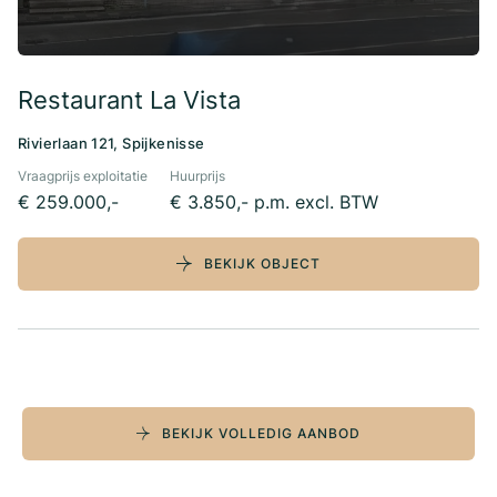
Restaurant La Vista
Rivierlaan 121, Spijkenisse
Vraagprijs exploitatie
Huurprijs
€ 259.000,-
€ 3.850,- p.m. excl. BTW
BEKIJK OBJECT
BEKIJK VOLLEDIG AANBOD