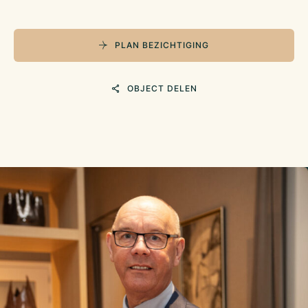
PLAN BEZICHTIGING
OBJECT DELEN