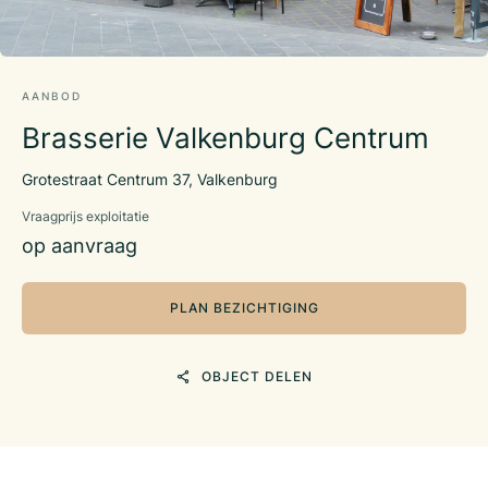
AANBOD
Brasserie Valkenburg Centrum
Grotestraat Centrum 37, Valkenburg
Vraagprijs exploitatie
op aanvraag
PLAN BEZICHTIGING
OBJECT DELEN