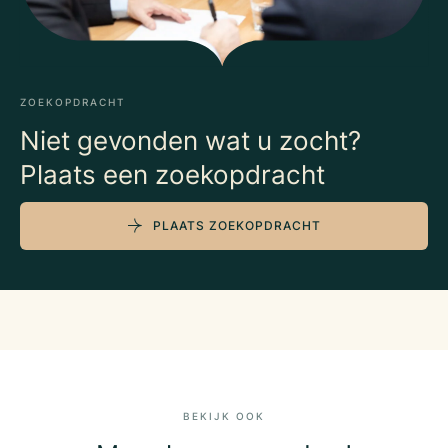
ZOEKOPDRACHT
Niet gevonden wat u zocht?
Plaats een zoekopdracht
PLAATS ZOEKOPDRACHT
BEKIJK OOK