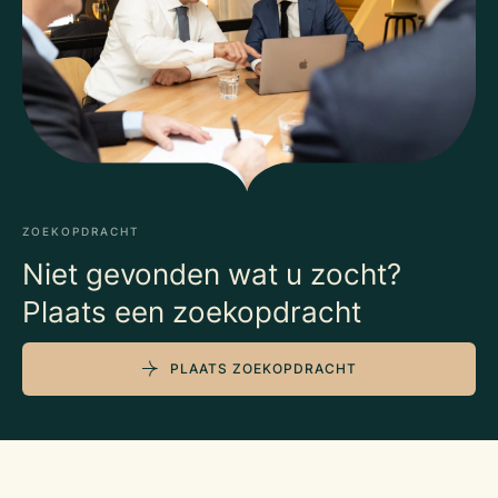
ZOEKOPDRACHT
Niet gevonden wat u zocht?
Plaats een zoekopdracht
PLAATS ZOEKOPDRACHT