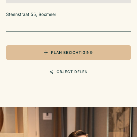
Steenstraat 55, Boxmeer
PLAN BEZICHTIGING
OBJECT DELEN