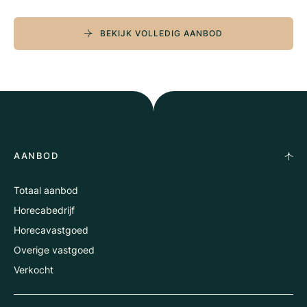
BEKIJK VOLLEDIG AANBOD
AANBOD
Totaal aanbod
Horecabedrijf
Horecavastgoed
Overige vastgoed
Verkocht