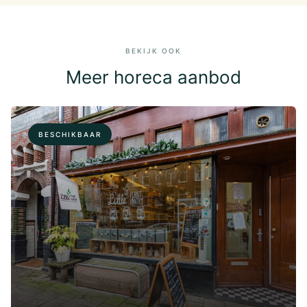
BEKIJK OOK
Meer horeca aanbod
BESCHIKBAAR