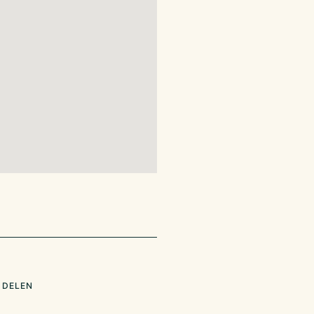
 DELEN