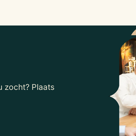
 zocht? Plaats