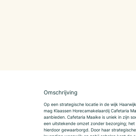
Omschrijving
Op een strategische locatie in de wijk Haarwij
mag Klaassen Horecamakelaardij Cafetaria Ma
aanbieden. Cafetaria Maaike is uniek in zijn soo
een uitstekende omzet zonder bezorging; het 
hierdoor gewaarborgd. Door haar strategische 