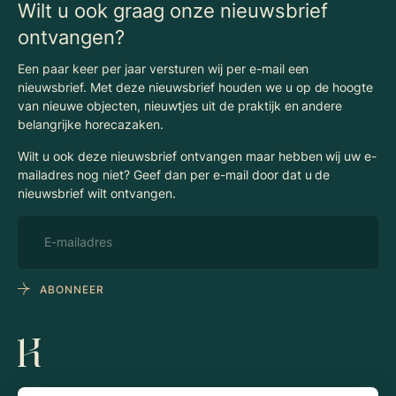
Wilt u ook graag onze nieuwsbrief
ontvangen?
Een paar keer per jaar versturen wij per e-mail een
nieuwsbrief. Met deze nieuwsbrief houden we u op de hoogte
van nieuwe objecten, nieuwtjes uit de praktijk en andere
belangrijke horecazaken.
Wilt u ook deze nieuwsbrief ontvangen maar hebben wij uw e-
mailadres nog niet? Geef dan per e-mail door dat u de
nieuwsbrief wilt ontvangen.
ABONNEER