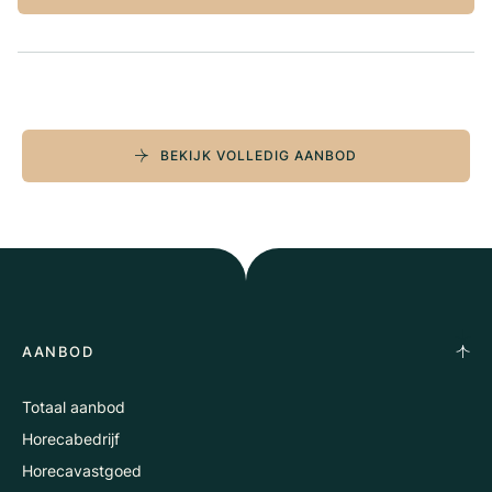
BEKIJK VOLLEDIG AANBOD
AANBOD
Totaal aanbod
Horecabedrijf
Horecavastgoed