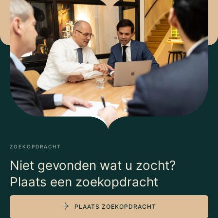
ZOEKOPDRACHT
Niet gevonden wat u zocht?
Plaats een zoekopdracht
PLAATS ZOEKOPDRACHT