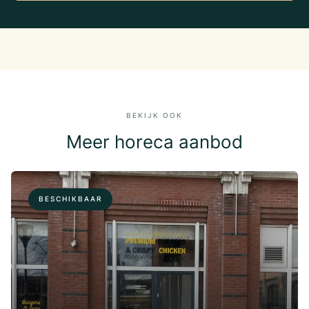
BEKIJK OOK
Meer horeca aanbod
BESCHIKBAAR