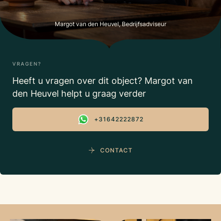
Margot van den Heuvel, Bedrijfsadviseur
VRAGEN?
Heeft u vragen over dit object? Margot van
den Heuvel helpt u graag verder
+31642222872
CONTACT