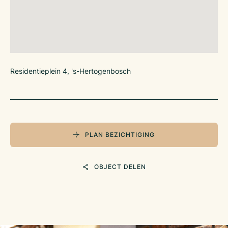
Residentieplein 4, 's-Hertogenbosch
PLAN BEZICHTIGING
OBJECT DELEN