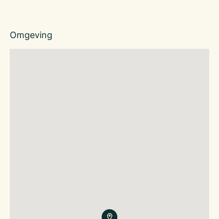
Omgeving