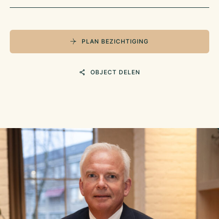
PLAN BEZICHTIGING
OBJECT DELEN