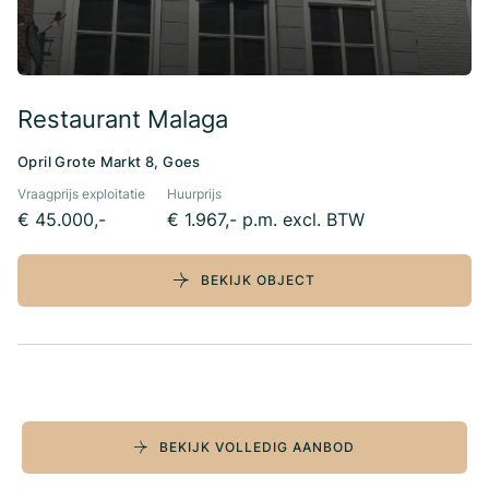
Restaurant Malaga
Opril Grote Markt 8, Goes
Vraagprijs exploitatie
Huurprijs
€ 45.000,-
€ 1.967,- p.m. excl. BTW
BEKIJK OBJECT
BEKIJK VOLLEDIG AANBOD