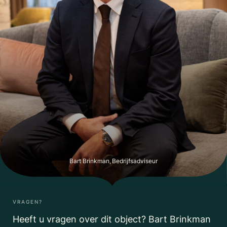
Bart Brinkman, Bedrijfsadviseur
VRAGEN?
Heeft u vragen over dit object? Bart Brinkman