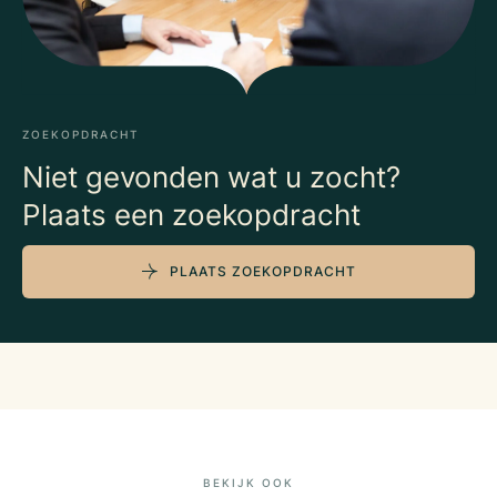
ZOEKOPDRACHT
Niet gevonden wat u zocht?
Plaats een zoekopdracht
PLAATS ZOEKOPDRACHT
BEKIJK OOK