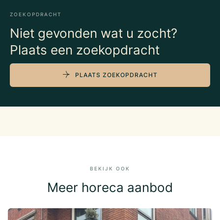
ZOEKOPDRACHT
Niet gevonden wat u zocht?
Plaats een zoekopdracht
PLAATS ZOEKOPDRACHT
BEKIJK OOK
Meer horeca aanbod