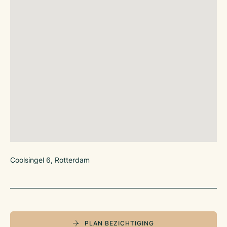
Coolsingel 6, Rotterdam
PLAN BEZICHTIGING