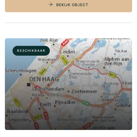
BEKIJK OBJECT
BESCHIKBAAR