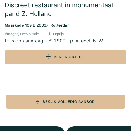
Discreet restaurant in monumentaal
pand Z. Holland
Maaskade 109 B 26037, Rotterdam
Vraagprijs exploitatie
Huurprijs
Prijs op aanvraag
€ 1.900,- p.m. excl. BTW
BEKIJK OBJECT
BEKIJK VOLLEDIG AANBOD