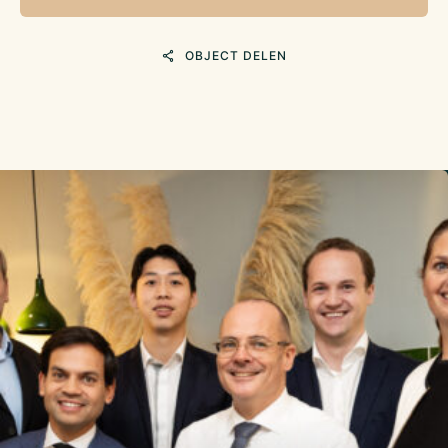
OBJECT DELEN