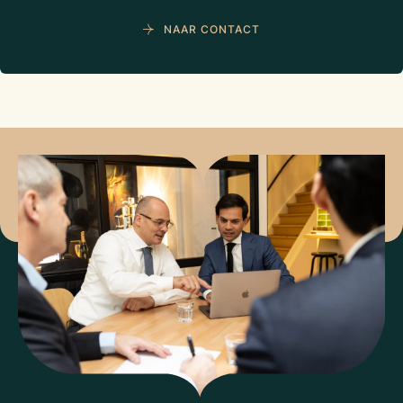
NAAR CONTACT