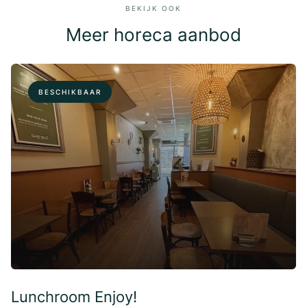
BEKIJK OOK
Meer horeca aanbod
BESCHIKBAAR
Lunchroom Enjoy!