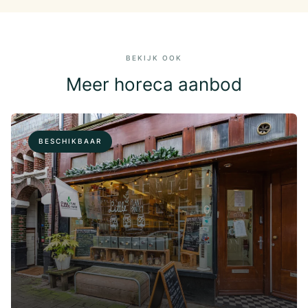
BEKIJK OOK
Meer horeca aanbod
BESCHIKBAAR