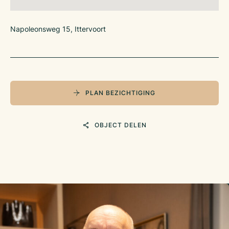
Napoleonsweg 15, Ittervoort
PLAN BEZICHTIGING
OBJECT DELEN