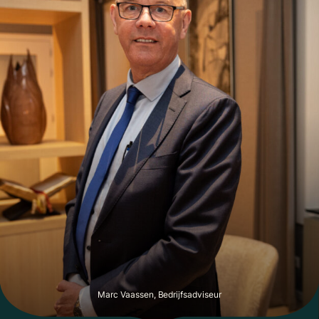
Marc Vaassen, Bedrijfsadviseur