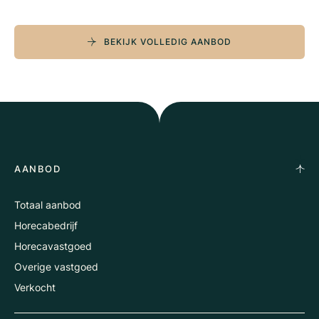
BEKIJK VOLLEDIG AANBOD
AANBOD
Totaal aanbod
Horecabedrijf
Horecavastgoed
Overige vastgoed
Verkocht