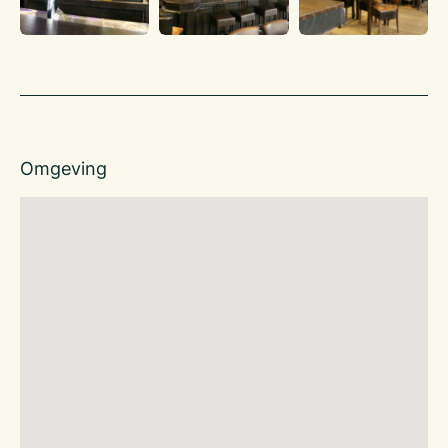
Omgeving