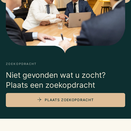
ZOEKOPDRACHT
Niet gevonden wat u zocht?
Plaats een zoekopdracht
PLAATS ZOEKOPDRACHT