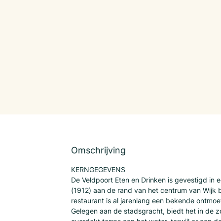
Omschrijving
KERNGEGEVENS
De Veldpoort Eten en Drinken is gevestigd in e
(1912) aan de rand van het centrum van Wijk bi
restaurant is al jarenlang een bekende ontmoet
Gelegen aan de stadsgracht, biedt het in de z