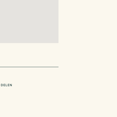
 DELEN