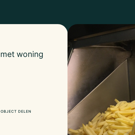
a met woning
OBJECT DELEN