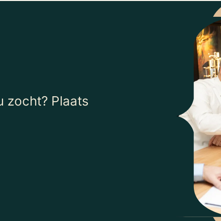
 zocht? Plaats