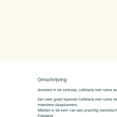
Omschrijving
Anoniem in de verkoop, cafetaria met ruime wo
Een zeer goed lopende Cafetaria met ruime n
meerdere slaapkamers.
Midden in de kern van een prachtig toeristisch 
Friesland.