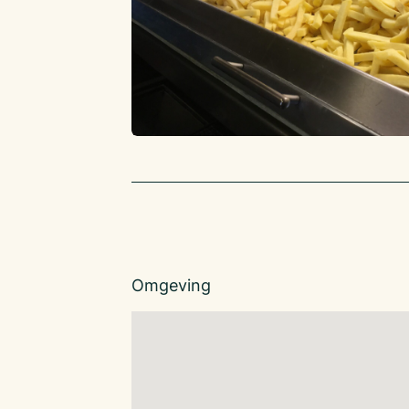
Omgeving