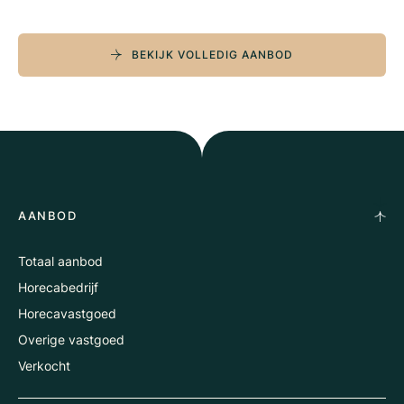
BEKIJK VOLLEDIG AANBOD
AANBOD
Totaal aanbod
Horecabedrijf
Horecavastgoed
Overige vastgoed
Verkocht