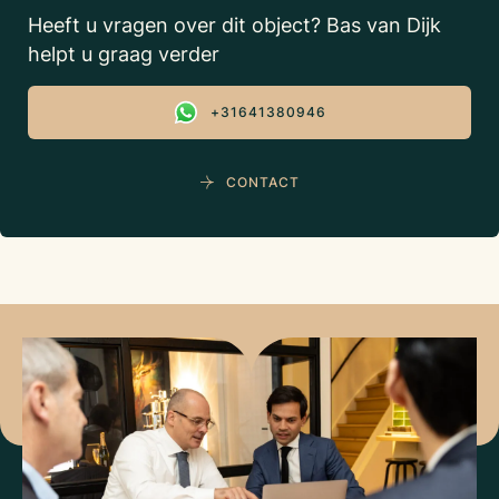
Heeft u vragen over dit object? Bas van Dijk
helpt u graag verder
+31641380946
CONTACT