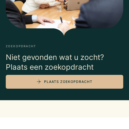
ZOEKOPDRACHT
Niet gevonden wat u zocht?
Plaats een zoekopdracht
PLAATS ZOEKOPDRACHT