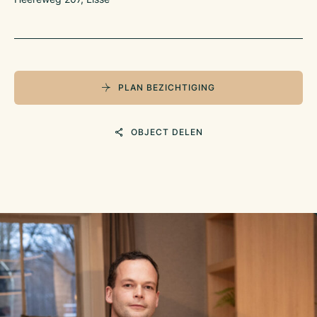
PLAN BEZICHTIGING
OBJECT DELEN