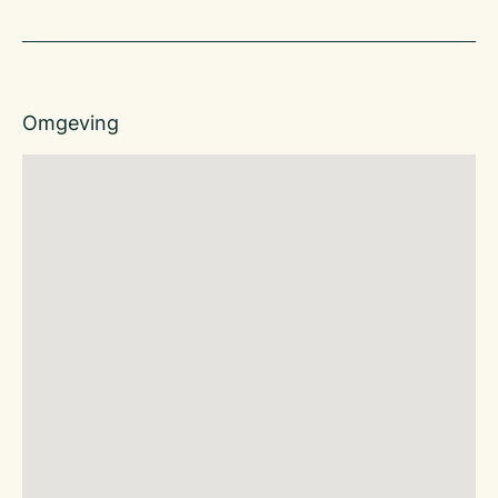
Omgeving