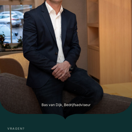
Bas van Dijk, Bedrijfsadviseur
VRAGEN?