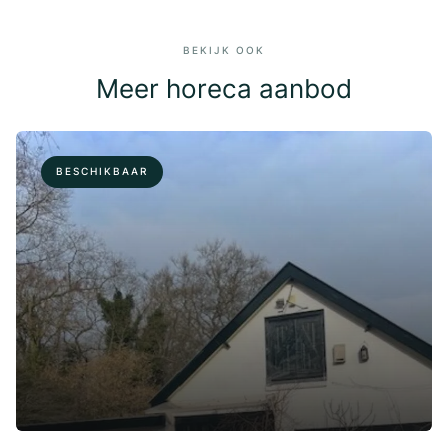
BEKIJK OOK
Meer horeca aanbod
BESCHIKBAAR