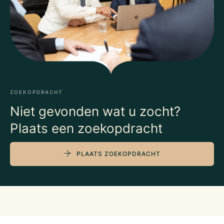
ZOEKOPDRACHT
Niet gevonden wat u zocht?
Plaats een zoekopdracht
PLAATS ZOEKOPDRACHT