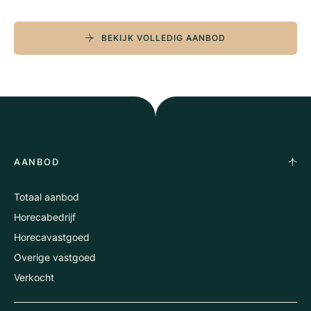
BEKIJK VOLLEDIG AANBOD
AANBOD
Totaal aanbod
Horecabedrijf
Horecavastgoed
Overige vastgoed
Verkocht