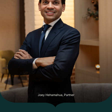
Joey Hehamahua, Partner