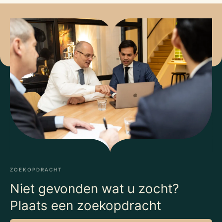
ZOEKOPDRACHT
Niet gevonden wat u zocht?
Plaats een zoekopdracht