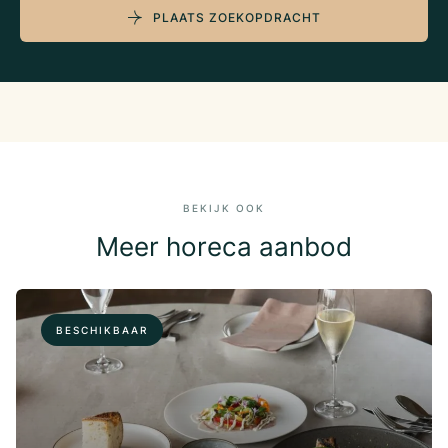
PLAATS ZOEKOPDRACHT
BEKIJK OOK
Meer horeca aanbod
BESCHIKBAAR