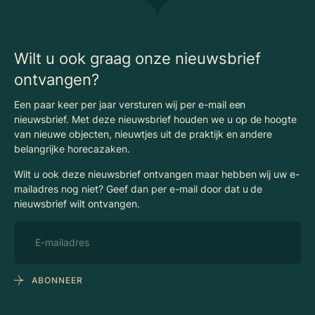
Nieuws
Begrippenlijst Horecamakelaardij
Wilt u ook graag onze nieuwsbrief
ontvangen?
Een paar keer per jaar versturen wij per e-mail een
nieuwsbrief. Met deze nieuwsbrief houden we u op de hoogte
van nieuwe objecten, nieuwtjes uit de praktijk en andere
belangrijke horecazaken.
Wilt u ook deze nieuwsbrief ontvangen maar hebben wij uw e-
mailadres nog niet? Geef dan per e-mail door dat u de
nieuwsbrief wilt ontvangen.
ABONNEER