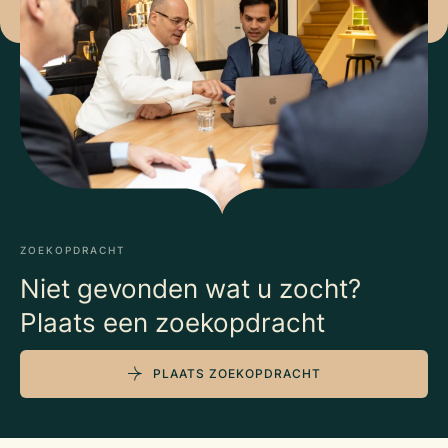
ZOEKOPDRACHT
Niet gevonden wat u zocht?
Plaats een zoekopdracht
PLAATS ZOEKOPDRACHT