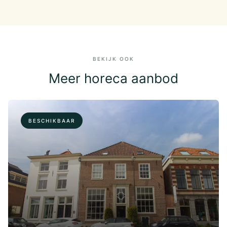
BEKIJK OOK
Meer horeca aanbod
BESCHIKBAAR