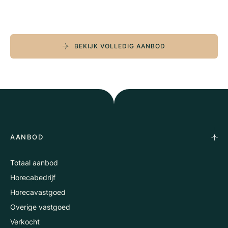
BEKIJK VOLLEDIG AANBOD
AANBOD
Totaal aanbod
Horecabedrijf
Horecavastgoed
Overige vastgoed
Verkocht