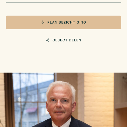
PLAN BEZICHTIGING
OBJECT DELEN