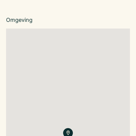
Omgeving