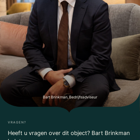
Bart Brinkman, Bedrijfsadviseur
VRAGEN?
Heeft u vragen over dit object? Bart Brinkman