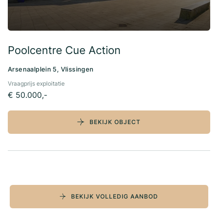
Poolcentre Cue Action
Arsenaalplein 5, Vlissingen
Vraagprijs exploitatie
€ 50.000,-
BEKIJK OBJECT
BEKIJK VOLLEDIG AANBOD