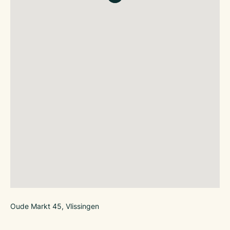
Oude Markt 45, Vlissingen