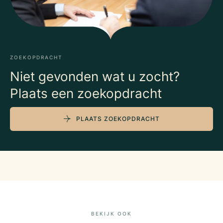
ZOEKOPDRACHT
Niet gevonden wat u zocht?
Plaats een zoekopdracht
PLAATS ZOEKOPDRACHT
BEKIJK OOK