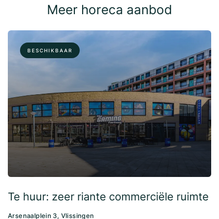
Meer horeca aanbod
BESCHIKBAAR
Te huur: zeer riante commerciële ruimte
Arsenaalplein 3, Vlissingen