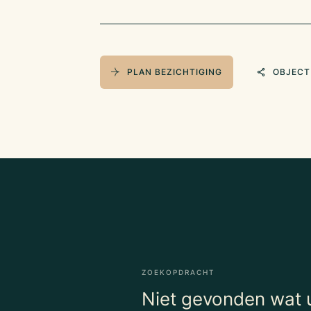
PLAN BEZICHTIGING
OBJECT
ZOEKOPDRACHT
Niet gevonden wat u