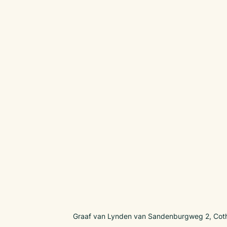
Graaf van Lynden van Sandenburgweg 2, Cot