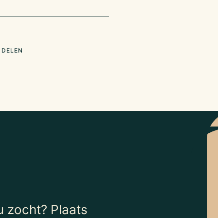
 DELEN
 zocht? Plaats