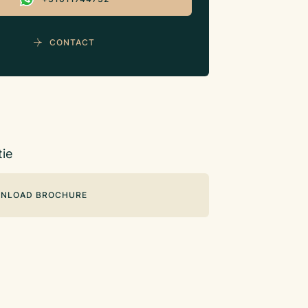
CONTACT
ie
NLOAD BROCHURE