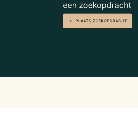
een zoekopdracht
PLAATS ZOEKOPDRACHT