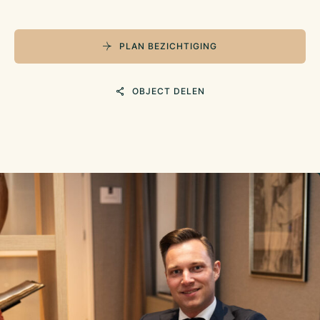
PLAN BEZICHTIGING
OBJECT DELEN