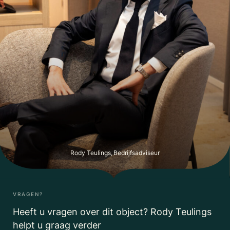
Rody Teulings, Bedrijfsadviseur
VRAGEN?
Heeft u vragen over dit object? Rody Teulings
helpt u graag verder