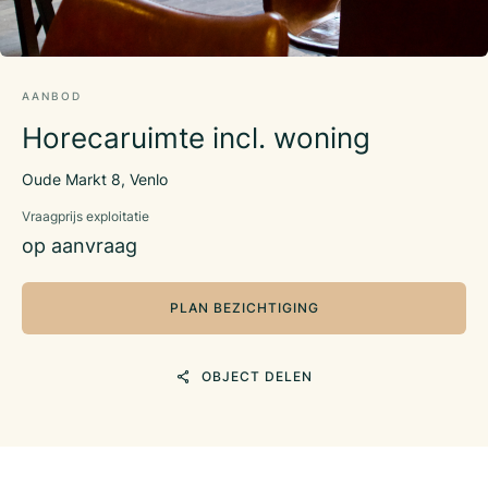
AANBOD
Horecaruimte incl. woning
Oude Markt 8, Venlo
Vraagprijs exploitatie
op aanvraag
PLAN BEZICHTIGING
OBJECT DELEN