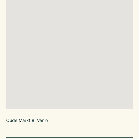
Oude Markt 8, Venlo