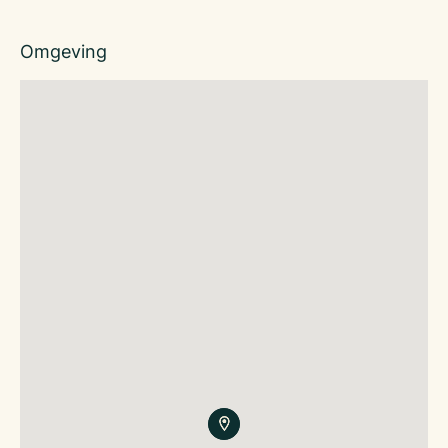
Omgeving