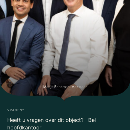
Marije Brinkman, Makelaar
VRAGEN?
Heeft u vragen over dit object? Bel
hoofdkantoor