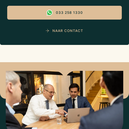
033 258 1330
NAAR CONTACT