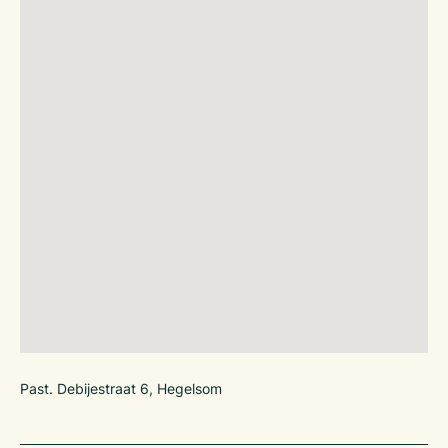
Past. Debijestraat 6, Hegelsom