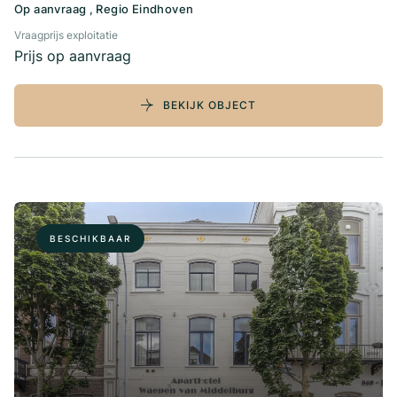
Op aanvraag , Regio Eindhoven
Vraagprijs exploitatie
Prijs op aanvraag
BEKIJK OBJECT
BESCHIKBAAR