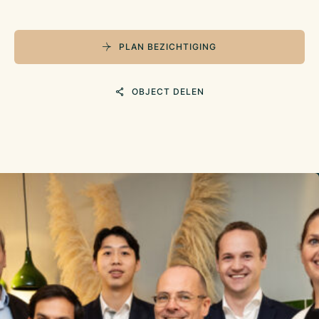
PLAN BEZICHTIGING
OBJECT DELEN