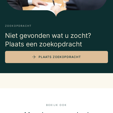
ZOEKOPDRACHT
Niet gevonden wat u zocht?
Plaats een zoekopdracht
PLAATS ZOEKOPDRACHT
BEKIJK OOK