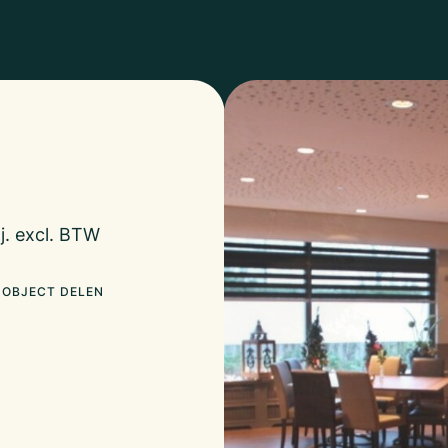
.j. excl. BTW
OBJECT DELEN