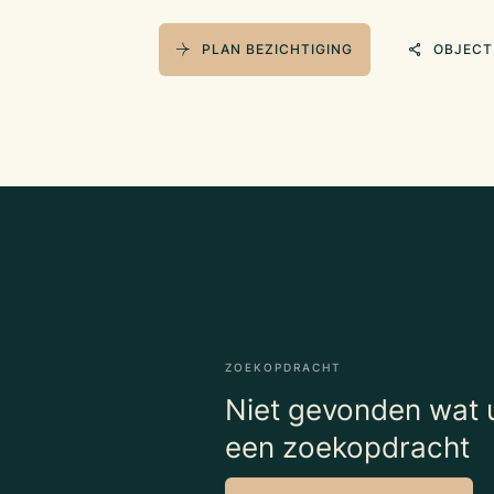
PLAN BEZICHTIGING
OBJECT
ZOEKOPDRACHT
Niet gevonden wat u
een zoekopdracht