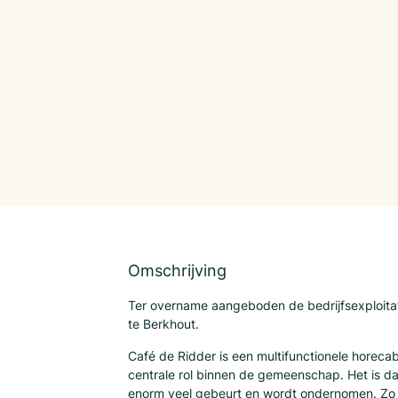
Omschrijving
Ter overname aangeboden de bedrijfsexploita
te Berkhout.
Café de Ridder is een multifunctionele horecab
centrale rol binnen de gemeenschap. Het is d
enorm veel gebeurt en wordt ondernomen. Zo