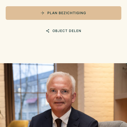
PLAN BEZICHTIGING
OBJECT DELEN