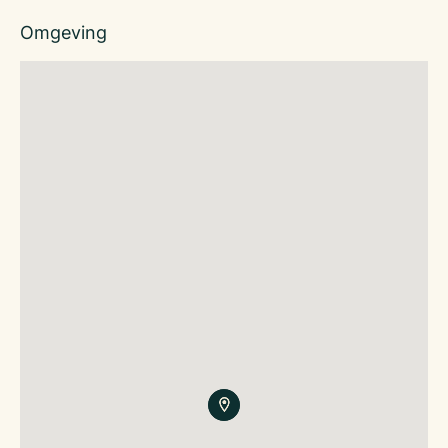
Omgeving