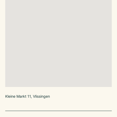
Kleine Markt 11, Vlissingen