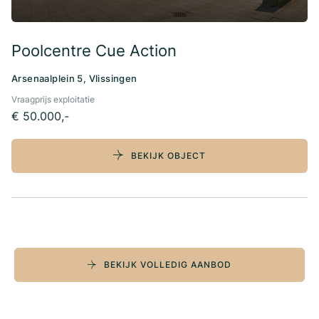
Poolcentre Cue Action
Arsenaalplein 5, Vlissingen
Vraagprijs exploitatie
€ 50.000,-
BEKIJK OBJECT
BEKIJK VOLLEDIG AANBOD