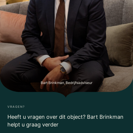
Bart Brinkman, Bedrijfsadviseur
VRAGEN?
Heeft u vragen over dit object? Bart Brinkman
helpt u graag verder