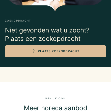
ZOEKOPDRACHT
Niet gevonden wat u zocht?
Plaats een zoekopdracht
PLAATS ZOEKOPDRACHT
BEKIJK OOK
Meer horeca aanbod