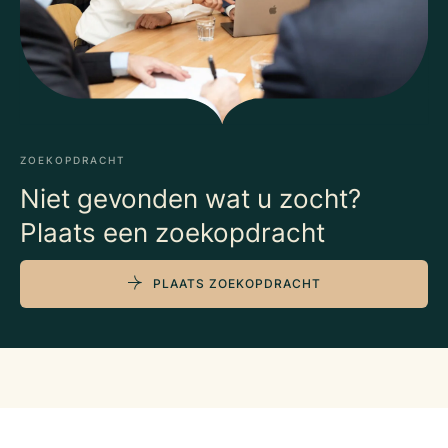
ZOEKOPDRACHT
Niet gevonden wat u zocht?
Plaats een zoekopdracht
PLAATS ZOEKOPDRACHT