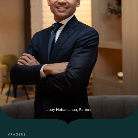
Joey Hehamahua, Partner
VRAGEN?