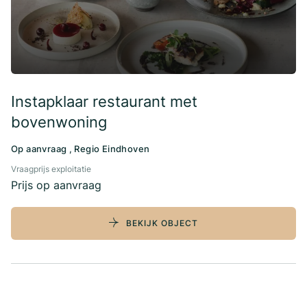
Instapklaar restaurant met
bovenwoning
Op aanvraag , Regio Eindhoven
Vraagprijs exploitatie
Prijs op aanvraag
BEKIJK OBJECT