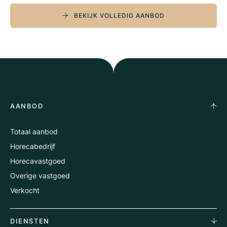
BEKIJK VOLLEDIG AANBOD
AANBOD
Totaal aanbod
Horecabedrijf
Horecavastgoed
Overige vastgoed
Verkocht
DIENSTEN