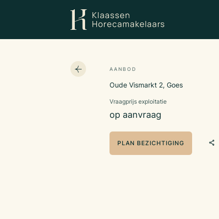
AANBOD
Oude Vismarkt 2, Goes
Vraagprijs exploitatie
op aanvraag
PLAN BEZICHTIGING