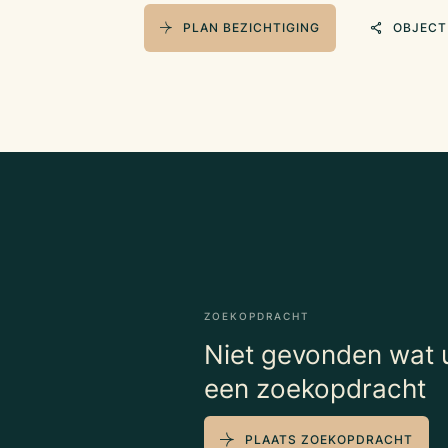
PLAN BEZICHTIGING
OBJECT
ZOEKOPDRACHT
Niet gevonden wat u
een zoekopdracht
PLAATS ZOEKOPDRACHT