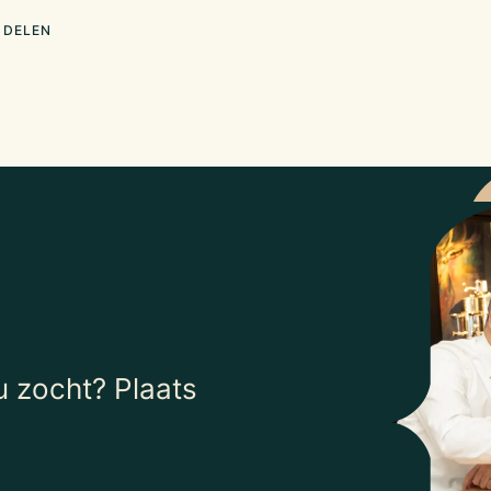
 DELEN
 zocht? Plaats