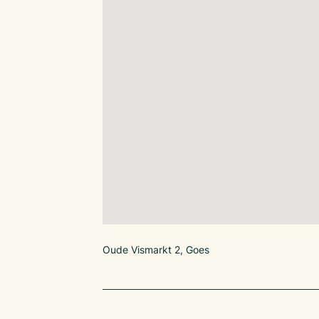
Oude Vismarkt 2, Goes