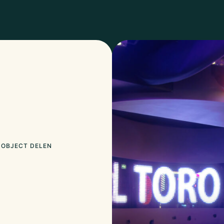
OBJECT DELEN