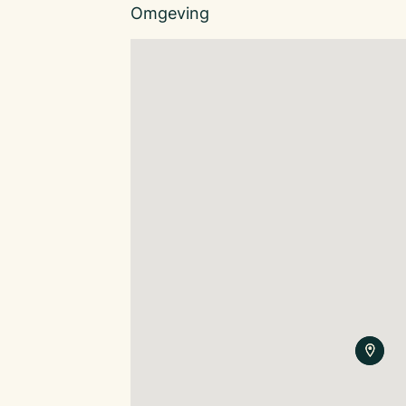
Omgeving