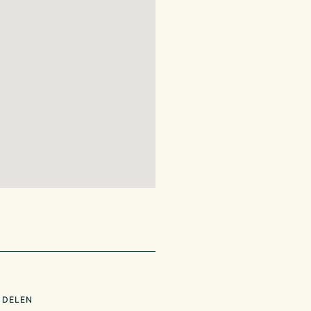
 DELEN