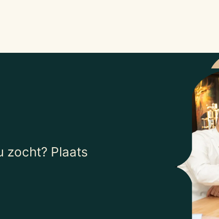
 zocht? Plaats