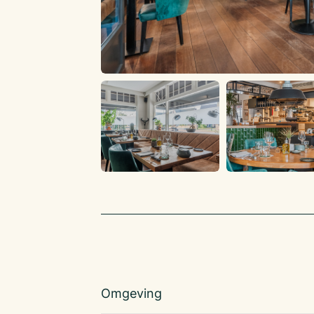
Omgeving