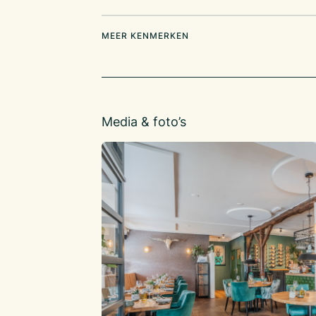
MEER KENMERKEN
Media & foto’s