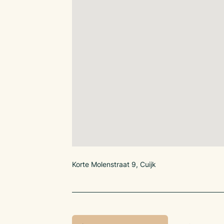
Korte Molenstraat 9, Cuijk