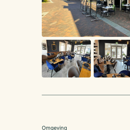
Omgeving