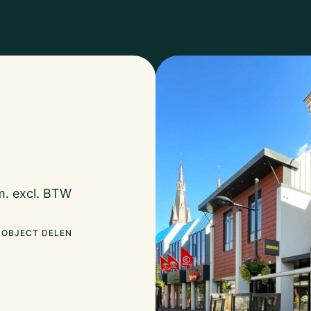
m. excl. BTW
OBJECT DELEN