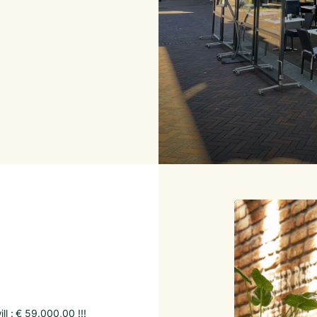
l : € 59.000,00 !!!