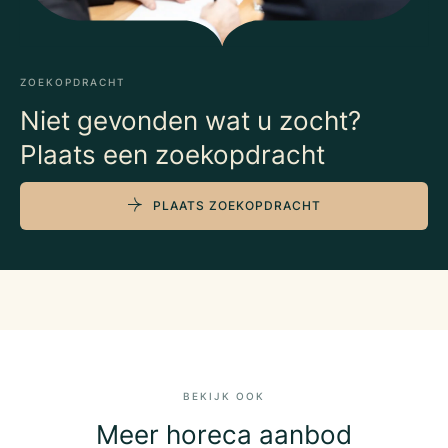
ZOEKOPDRACHT
Niet gevonden wat u zocht?
Plaats een zoekopdracht
PLAATS ZOEKOPDRACHT
BEKIJK OOK
Meer horeca aanbod