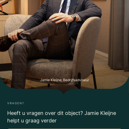
Jamie Kleijne, Bedrijfsadviseur
VRAGEN?
Heeft u vragen over dit object? Jamie Kleijne
helpt u graag verder