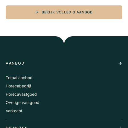
BEKIJK VOLLEDIG AANBOD
AANBOD
Totaal aanbod
Horecabedrijf
Horecavastgoed
Overige vastgoed
Verkocht