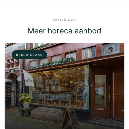
BEKIJK OOK
Meer horeca aanbod
BESCHIKBAAR