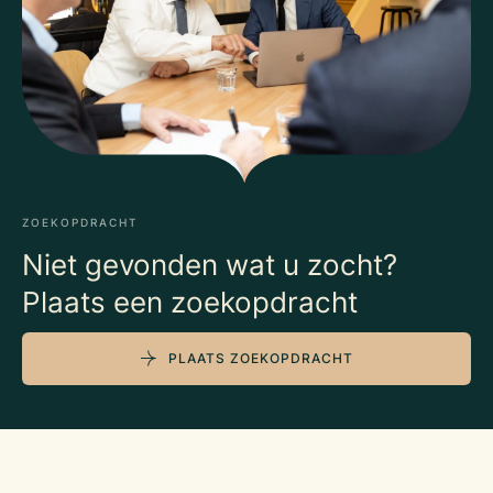
ZOEKOPDRACHT
Niet gevonden wat u zocht?
Plaats een zoekopdracht
PLAATS ZOEKOPDRACHT