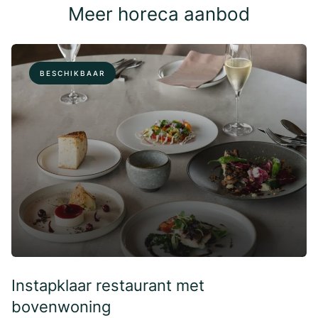
Meer horeca aanbod
BESCHIKBAAR
Instapklaar restaurant met
bovenwoning