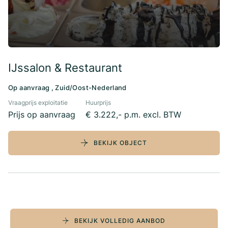
IJssalon & Restaurant
Op aanvraag , Zuid/Oost-Nederland
Vraagprijs exploitatie
Huurprijs
Prijs op aanvraag
€ 3.222,- p.m. excl. BTW
BEKIJK OBJECT
BEKIJK VOLLEDIG AANBOD