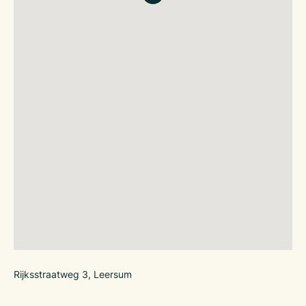
Rijksstraatweg 3, Leersum