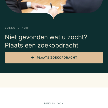
ZOEKOPDRACHT
Niet gevonden wat u zocht?
Plaats een zoekopdracht
PLAATS ZOEKOPDRACHT
BEKIJK OOK