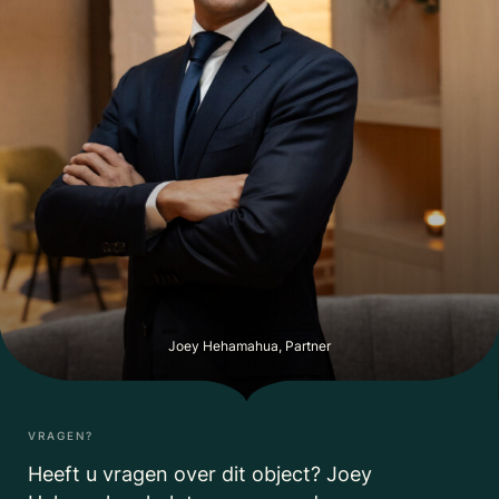
Joey Hehamahua, Partner
VRAGEN?
Heeft u vragen over dit object? Joey