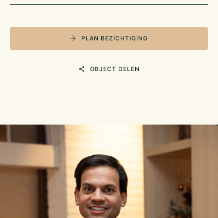
PLAN BEZICHTIGING
OBJECT DELEN