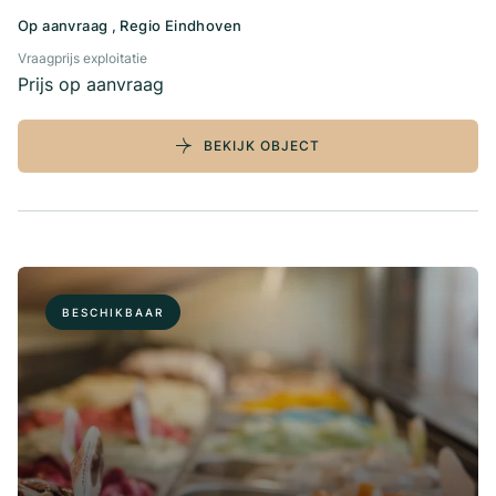
Op aanvraag , Regio Eindhoven
Vraagprijs exploitatie
Prijs op aanvraag
BEKIJK OBJECT
BESCHIKBAAR