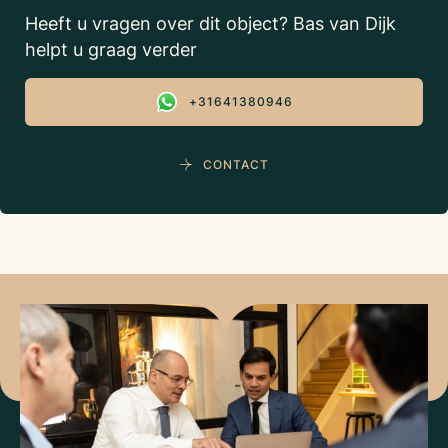
Heeft u vragen over dit object? Bas van Dijk
helpt u graag verder
+31641380946
CONTACT