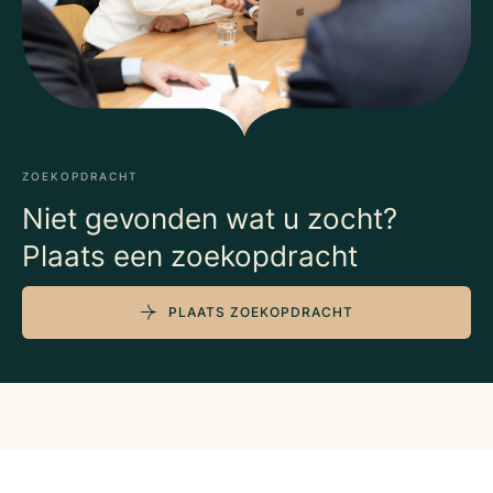
ZOEKOPDRACHT
Niet gevonden wat u zocht?
Plaats een zoekopdracht
PLAATS ZOEKOPDRACHT