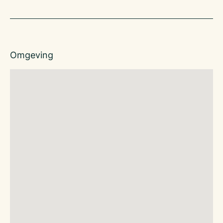
Omgeving