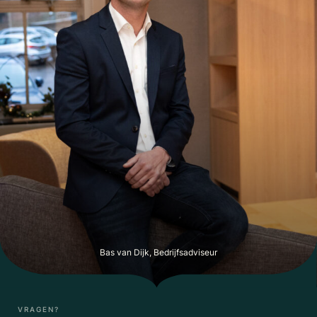
Bas van Dijk, Bedrijfsadviseur
VRAGEN?