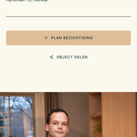
PLAN BEZICHTIGING
OBJECT DELEN