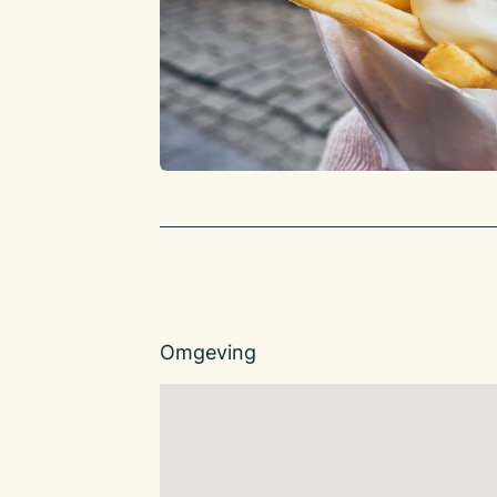
Omgeving