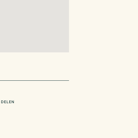
 DELEN