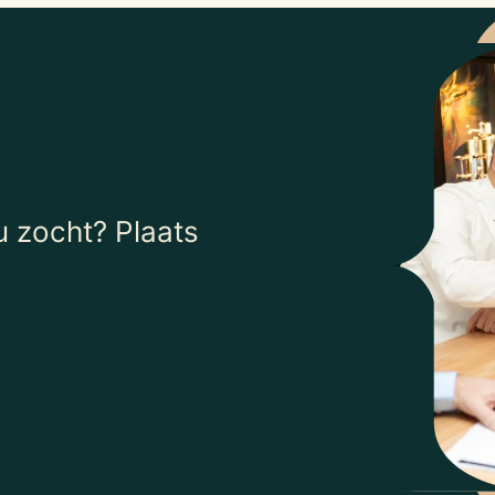
 zocht? Plaats