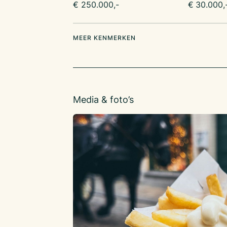
€ 250.000,-
€ 30.000,
MEER KENMERKEN
Media & foto’s