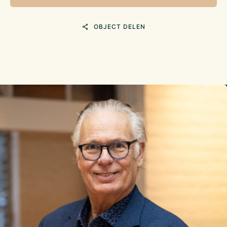
OBJECT DELEN