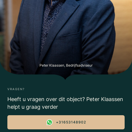
Peter Klaassen, Bedrijfsadviseur
VRAGEN?
Heeft u vragen over dit object? Peter Klaassen
helpt u graag verder
+31653148902