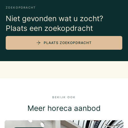
ZOEKOPDRACHT
Niet gevonden wat u zocht?
Plaats een zoekopdracht
PLAATS ZOEKOPDRACHT
BEKIJK OOK
Meer horeca aanbod