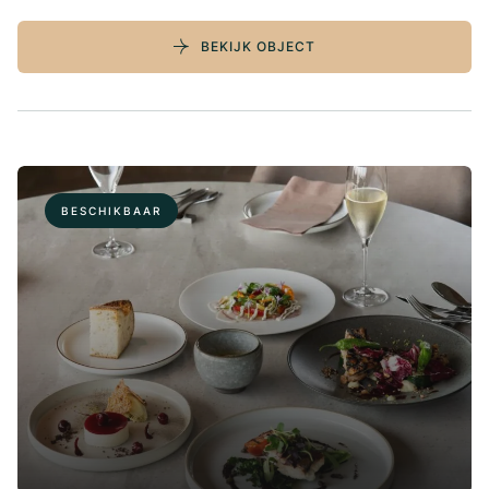
BEKIJK OBJECT
BESCHIKBAAR