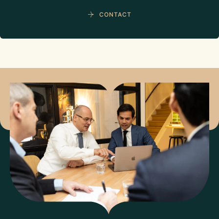
CONTACT