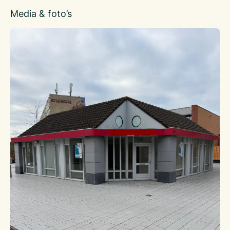
Media & foto’s