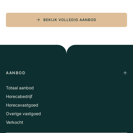
BEKIJK VOLLEDIG AANBOD
AANBOD
Totaal aanbod
Horecabedrijf
Horecavastgoed
Overige vastgoed
Verkocht