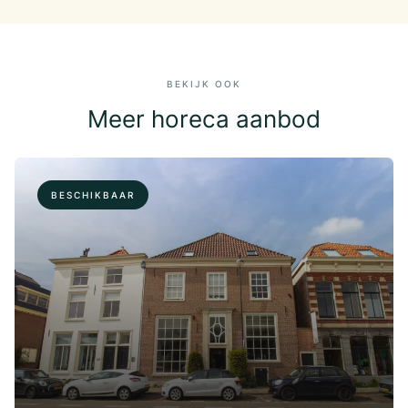
BEKIJK OOK
Meer horeca aanbod
BESCHIKBAAR