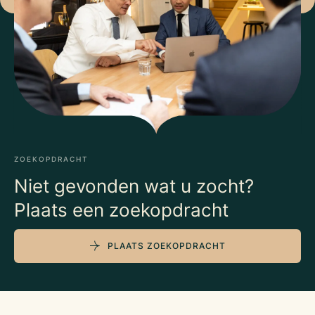
ZOEKOPDRACHT
Niet gevonden wat u zocht?
Plaats een zoekopdracht
PLAATS ZOEKOPDRACHT