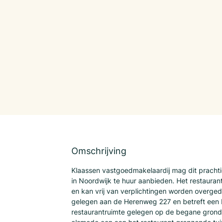
Omschrijving
Klaassen vastgoedmakelaardij mag dit prachti
in Noordwijk te huur aanbieden. Het restauran
en kan vrij van verplichtingen worden overged
gelegen aan de Herenweg 227 en betreft een b
restaurantruimte gelegen op de begane grond 