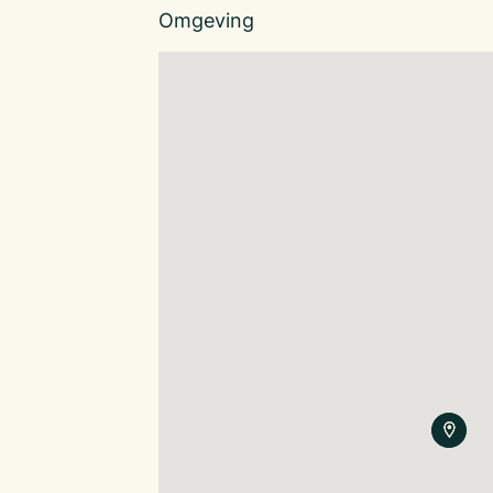
Omgeving