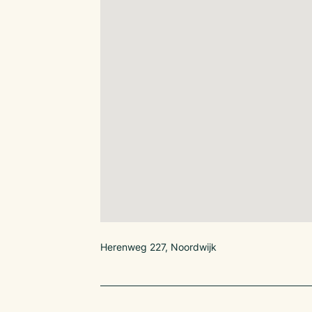
Herenweg 227, Noordwijk