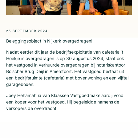
25 SEPTEMBER 2024
Beleggingsobject in Nijkerk overgedragen!
Nadat eerder dit jaar de bedrijfsexploitatie van cafetaria ’t
Hoekje is overgedragen is op 30 augustus 2024, staat ook
het vastgoed in verhuurde overgedragen bij notariskantoor
Bolscher Brug Deijl in Amersfoort. Het vastgoed bestaat uit
een bedrijfsruimte (cafetaria) met bovenwoning en een vijftal
garageboxen.
Joey Hehamahua van Klaassen Vastgoedmakelaardij vond
een koper voor het vastgoed. Hij begeleidde namens de
verkopers de overdracht.
Deel dit bericht