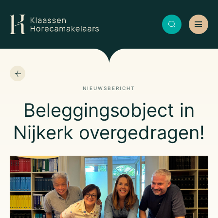
NIEUWSBERICHT
Beleggingsobject in
Nijkerk overgedragen!