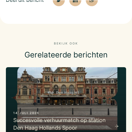
BEKIJK OOK
Gerelateerde berichten
14 JULI 2026
Succesvolle verhuurmatch op station
Den Haag Hollands Spoor