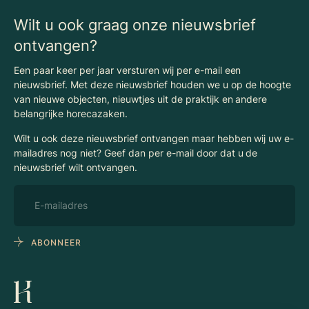
Begrippenlijst Horecamakelaardij
Wilt u ook graag onze nieuwsbrief
ontvangen?
Een paar keer per jaar versturen wij per e-mail een
nieuwsbrief. Met deze nieuwsbrief houden we u op de hoogte
van nieuwe objecten, nieuwtjes uit de praktijk en andere
belangrijke horecazaken.
Wilt u ook deze nieuwsbrief ontvangen maar hebben wij uw e-
mailadres nog niet? Geef dan per e-mail door dat u de
nieuwsbrief wilt ontvangen.
ABONNEER