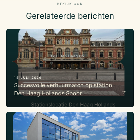
BEKIJK OOK
Gerelateerde berichten
14 JULI 2026
Succesvolle verhuurmatch op station
Den Haag Hollands Spoor