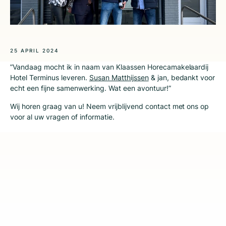
25 APRIL 2024
”Vandaag mocht ik in naam van Klaassen Horecamakelaardij
Hotel Terminus leveren.
Susan Matthijssen
& jan, bedankt voor
echt een fijne samenwerking. Wat een avontuur!”
Wij horen graag van u! Neem vrijblijvend
contact met ons op
voor al uw vragen of informatie.
Deel dit bericht