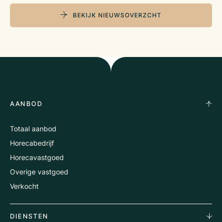
BEKIJK NIEUWSOVERZCHT
AANBOD
Totaal aanbod
Horecabedrijf
Horecavastgoed
Overige vastgoed
Verkocht
DIENSTEN