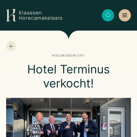
NIEUWSBERICHT
Hotel Terminus
verkocht!