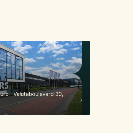
urd | Valutaboulevard 30,