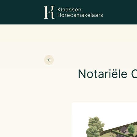
Notariële 