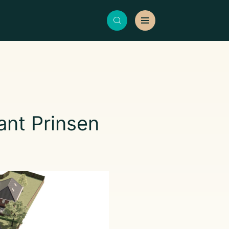
ant Prinsen