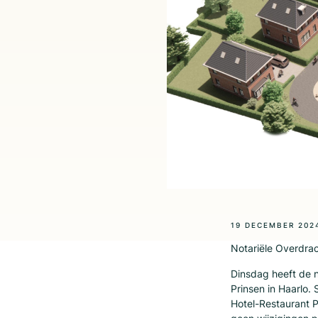
19 DECEMBER 202
Notariële Overdrac
Dinsdag heeft de 
Prinsen in Haarlo.
Hotel-Restaurant P