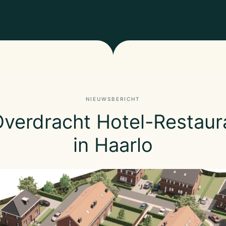
NIEUWSBERICHT
Overdracht Hotel-Restaur
in Haarlo