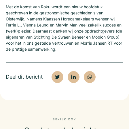
Met de komst van Roku wordt een nieuw hoofdstuk
geschreven in de gastronomische geschiedenis van
Oisterwijk. Namens Klaassen Horecamakelaars wensen wij
Ferrie L.
, Vienna Leung en Marvin Man veel zakelijk succes en
(werk)plezier. Daarnaast danken wij onze opdrachtgevers (de
eigenaren van Stichting De Swaen Beheer en
Mobion Group
)
voor het in ons gestelde vertrouwen en
Morris Jansen RT
voor
de prettige samenwerking.
Deel dit bericht
BEKIJK OOK