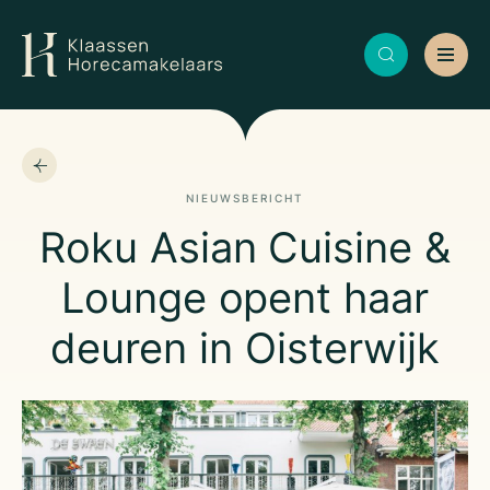
NIEUWSBERICHT
Roku Asian Cuisine &
Lounge opent haar
deuren in Oisterwijk