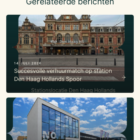
Gerelateerde berichten
14 JULI 2026
Succesvolle verhuurmatch op station
Den Haag Hollands Spoor