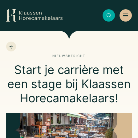
NIEUWSBERICHT
Start je carrière met
een stage bij Klaassen
Horecamakelaars!