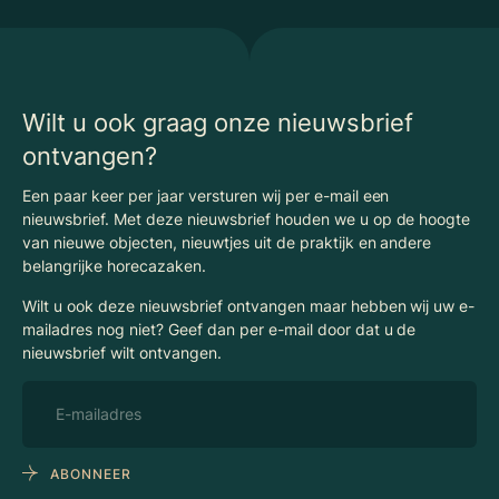
Kantoren
Privacyverklaring
Energielabel
Nieuws
Begrippenlijst Horecamakelaardij
Wilt u ook graag onze nieuwsbrief
ontvangen?
Een paar keer per jaar versturen wij per e-mail een
nieuwsbrief. Met deze nieuwsbrief houden we u op de hoogte
van nieuwe objecten, nieuwtjes uit de praktijk en andere
belangrijke horecazaken.
Wilt u ook deze nieuwsbrief ontvangen maar hebben wij uw e-
mailadres nog niet? Geef dan per e-mail door dat u de
nieuwsbrief wilt ontvangen.
ABONNEER