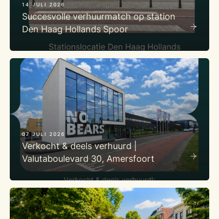
14 JULI 2026
Succesvolle verhuurmatch op station
Den Haag Hollands Spoor
07 JULI 2026
Verkocht & deels verhuurd |
Valutaboulevard 30, Amersfoort