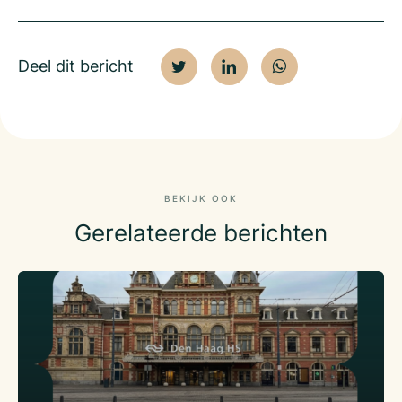
Deel dit bericht
BEKIJK OOK
Gerelateerde berichten