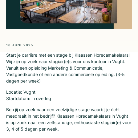
18 JUNI 2025
Start je carrière met een stage bij Klaassen Horecamakelaars!
Wij zijn op zoek naar stagiair(e)s voor ons kantoor in Vught.
Vanuit een opleiding Marketing & Communicatie,
Vastgoedkunde of een andere commerciële opleiding. (3-5
dagen per week)
Locatie: Vught
Startdatum: in overleg
Ben jij op zoek naar een veelzijdige stage waarbij je écht
meedraait in het bedrijf? Klaassen Horecamakelaars in Vught
is op zoek naar een zelfstandige, enthousiaste stagiair(e) voor
3, 4 of 5 dagen per week.