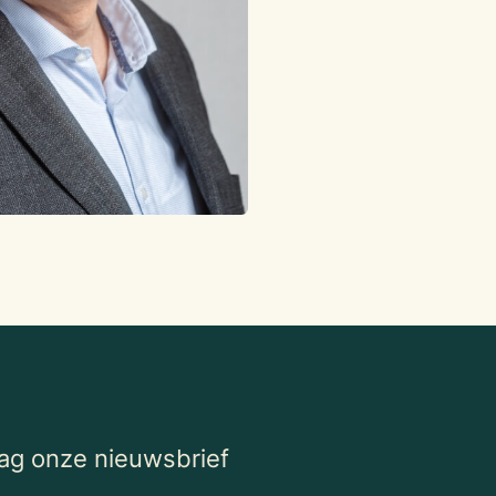
aag onze nieuwsbrief