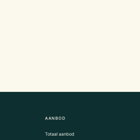
AANBOD
Totaal aanbod