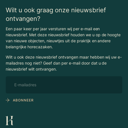
Wilt u ook graag onze nieuwsbrief
ontvangen?
Een paar keer per jaar versturen wij per e-mail een
nieuwsbrief. Met deze nieuwsbrief houden we u op de hoogte
van nieuwe objecten, nieuwtjes uit de praktijk en andere
belangrijke horecazaken.
Wilt u ook deze nieuwsbrief ontvangen maar hebben wij uw e-
mailadres nog niet? Geef dan per e-mail door dat u de
nieuwsbrief wilt ontvangen.
ABONNEER