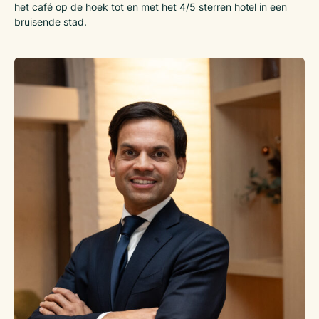
het café op de hoek tot en met het 4/5 sterren hotel in een
bruisende stad.