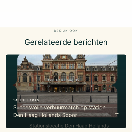
BEKIJK OOK
Gerelateerde berichten
14 JULI 2026
Succesvolle verhuurmatch op station
Den Haag Hollands Spoor