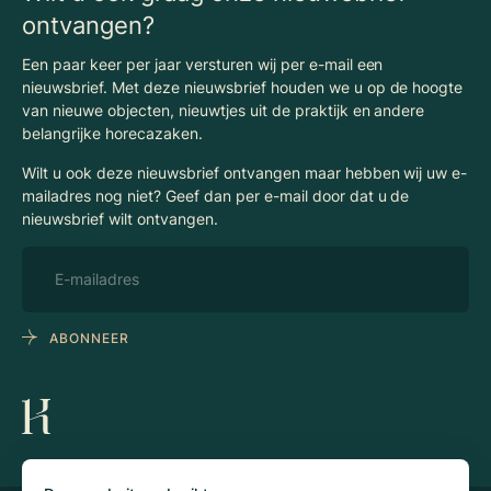
ontvangen?
Een paar keer per jaar versturen wij per e-mail een
nieuwsbrief. Met deze nieuwsbrief houden we u op de hoogte
van nieuwe objecten, nieuwtjes uit de praktijk en andere
belangrijke horecazaken.
Wilt u ook deze nieuwsbrief ontvangen maar hebben wij uw e-
mailadres nog niet? Geef dan per e-mail door dat u de
nieuwsbrief wilt ontvangen.
ABONNEER