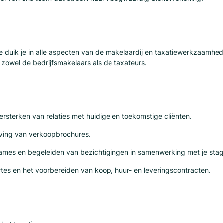
 duik je in alle aspecten van de makelaardij en taxatiewerkzaamhed
zowel de bedrijfsmakelaars als de taxateurs.
sterken van relaties met huidige en toekomstige cliënten.
ving van verkoopbrochures.
ames en begeleiden van bezichtigingen in samenwerking met je stag
rtes en het voorbereiden van koop, huur- en leveringscontracten.