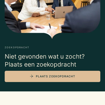
ZOEKOPDRACHT
Niet gevonden wat u zocht?
Plaats een zoekopdracht
PLAATS ZOEKOPDRACHT