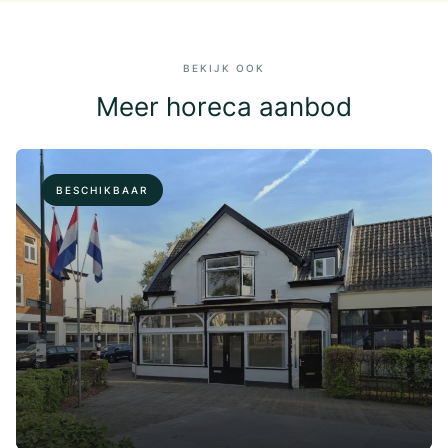
BEKIJK OOK
Meer horeca aanbod
BESCHIKBAAR