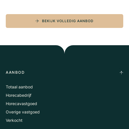
BEKIJK VOLLEDIG AANBOD
AANBOD
Totaal aanbod
Horecabedrijf
Horecavastgoed
Overige vastgoed
Verkocht