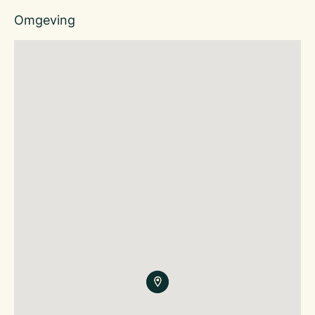
Omgeving