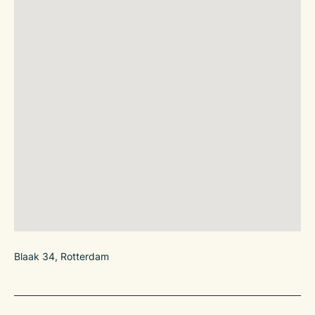
Blaak 34, Rotterdam