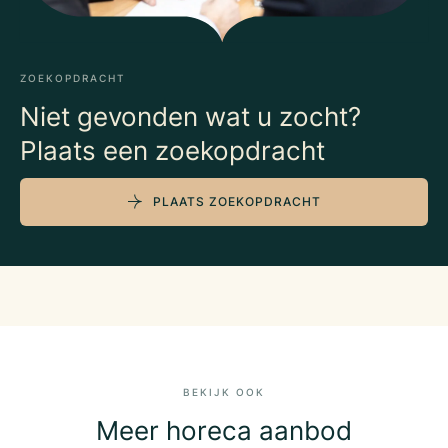
ZOEKOPDRACHT
Niet gevonden wat u zocht?
Plaats een zoekopdracht
PLAATS ZOEKOPDRACHT
BEKIJK OOK
Meer horeca aanbod