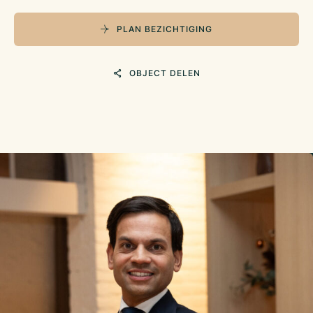
PLAN BEZICHTIGING
OBJECT DELEN