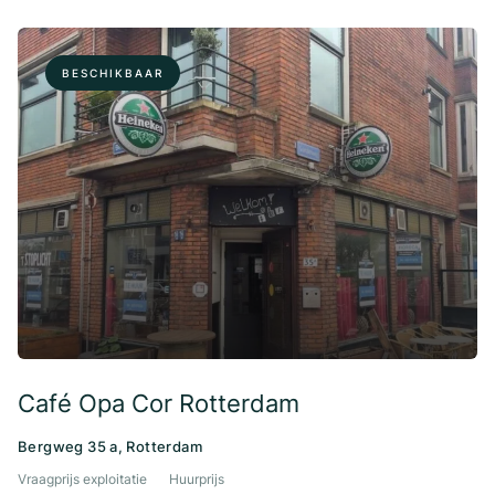
BESCHIKBAAR
Café Opa Cor Rotterdam
Bergweg 35 a, Rotterdam
Vraagprijs exploitatie
Huurprijs