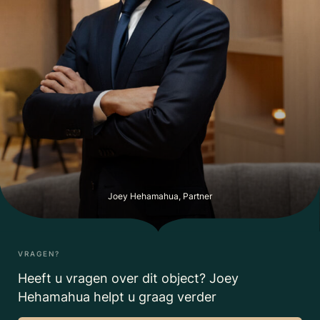
Joey Hehamahua, Partner
VRAGEN?
Heeft u vragen over dit object? Joey
Hehamahua helpt u graag verder