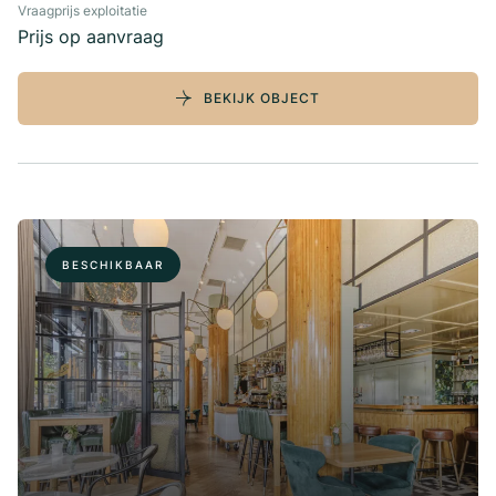
Vraagprijs exploitatie
Prijs op aanvraag
BEKIJK OBJECT
BESCHIKBAAR