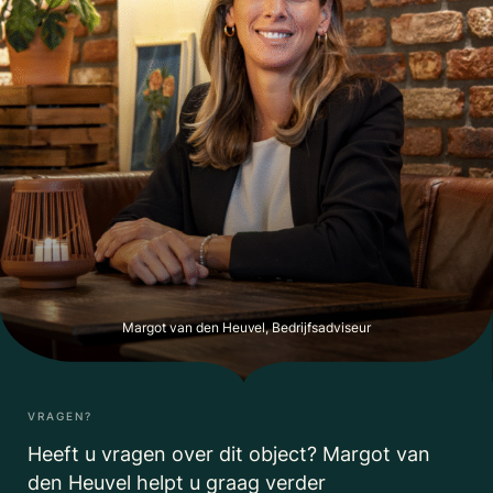
Margot van den Heuvel, Bedrijfsadviseur
VRAGEN?
Heeft u vragen over dit object? Margot van
den Heuvel helpt u graag verder