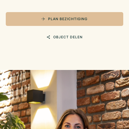
PLAN BEZICHTIGING
OBJECT DELEN