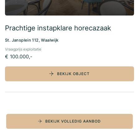
Prachtige instapklare horecazaak
St. Jansplein 112, Waalwijk
Vraagprijs exploitatie
€ 100.000,-
BEKIJK OBJECT
BEKIJK VOLLEDIG AANBOD