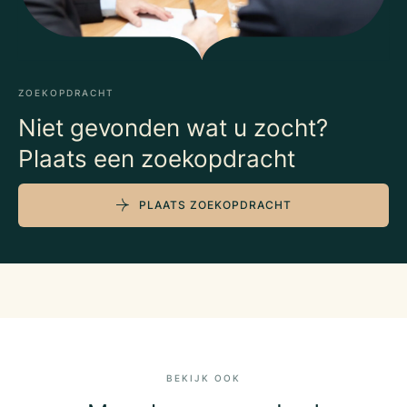
ZOEKOPDRACHT
Niet gevonden wat u zocht?
Plaats een zoekopdracht
PLAATS ZOEKOPDRACHT
BEKIJK OOK