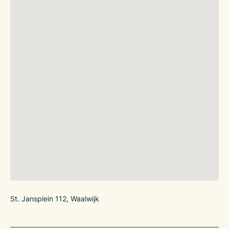
St. Jansplein 112, Waalwijk