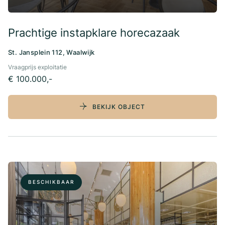
Prachtige instapklare horecazaak
St. Jansplein 112, Waalwijk
Vraagprijs exploitatie
€ 100.000,-
BEKIJK OBJECT
BESCHIKBAAR