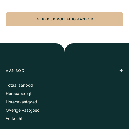
BEKIJK VOLLEDIG AANBOD
AANBOD
Totaal aanbod
Horecabedrijf
Horecavastgoed
Overige vastgoed
Verkocht