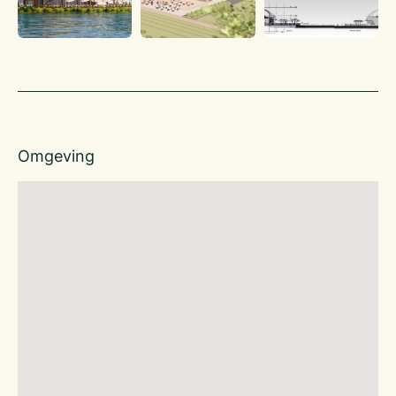
Omgeving