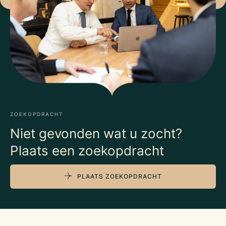
ZOEKOPDRACHT
Niet gevonden wat u zocht?
Plaats een zoekopdracht
PLAATS ZOEKOPDRACHT