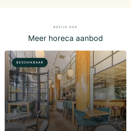
BEKIJK OOK
Meer horeca aanbod
BESCHIKBAAR