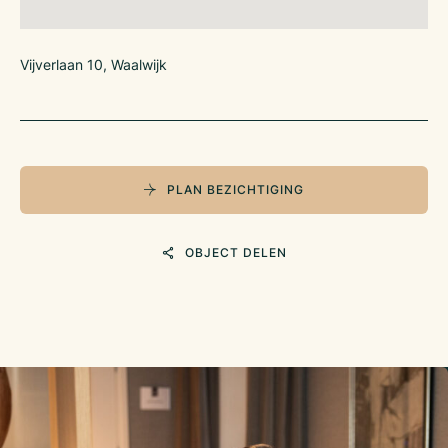
Vijverlaan 10, Waalwijk
PLAN BEZICHTIGING
OBJECT DELEN